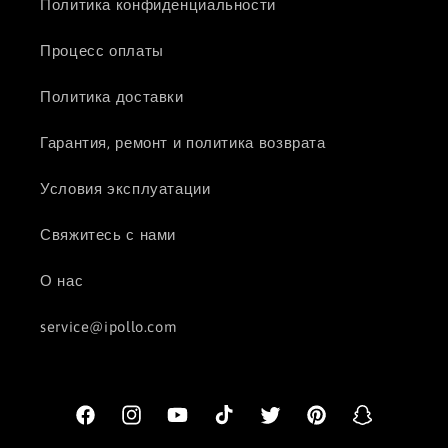
Политика конфиденциальности
Процесс оплаты
Политика доставки
Гарантия, ремонт и политика возврата
Условия эксплуатации
Свяжитесь с нами
О нас
service@ipollo.com
Facebook
Instagram
YouTube
TikTok
Твиттер
Pinterest
Snapchat