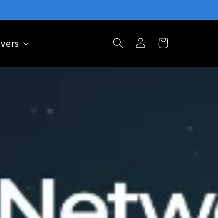
vers
Connexion
Panier