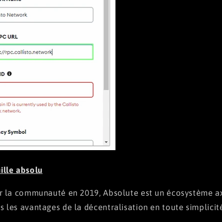
ille absolu
ar la communauté en 2019, Absolute est un écosystème axé
s les avantages de la décentralisation en toute simplicit