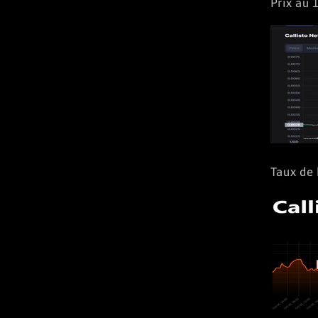
Prix au
Taux de