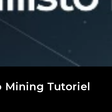
o Mining Tutoriel